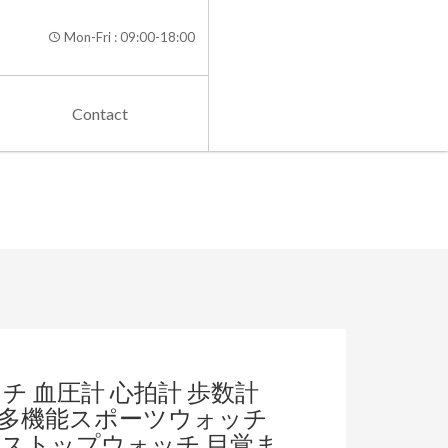
Mon-Fri : 09:00-18:00
Contact
ッチ 血圧計 心拍計 歩数計
】 多機能スポーツウォッチ
 ストップウォッチ 目覚ま