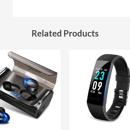
Related Products