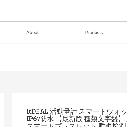
About
Products
itDEAL 活動量計 スマートウォ
IP67防水 【最新版 種類文字盤
スマートブレスレット 睡眠検測