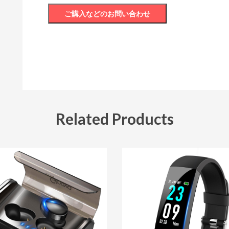
Related Products