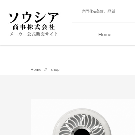
専門化&高效、品質
Home
Home
//
shop