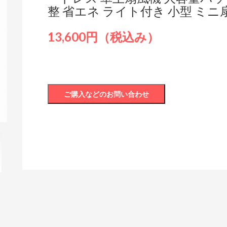
整 省エネ ライト付き 小型 ミニ
13,600円（税込み）