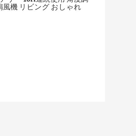
扇風機 リビング おしゃれ