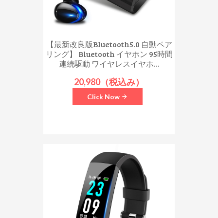
【最新改良版Bluetooth5.0 自動ペア
リング】 Bluetooth イヤホン 95時間
連続駆動 ワイヤレスイヤホ...
20,980（税込み）
Click Now