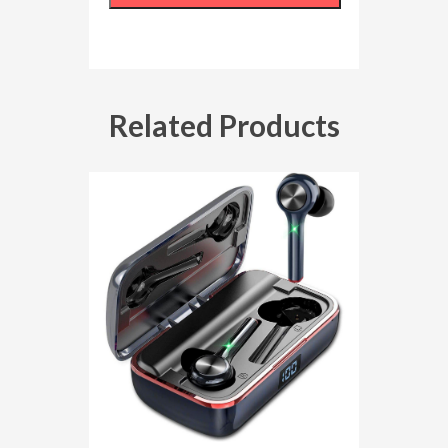
Related Products