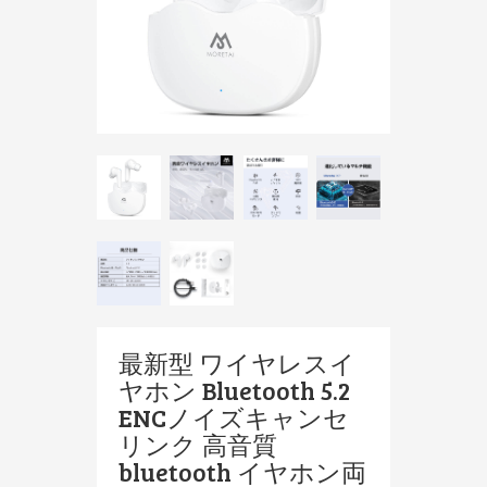
最新型 ワイヤレスイ
ヤホン Bluetooth 5.2
ENCノイズキャンセ
リンク 高音質
bluetooth イヤホン両