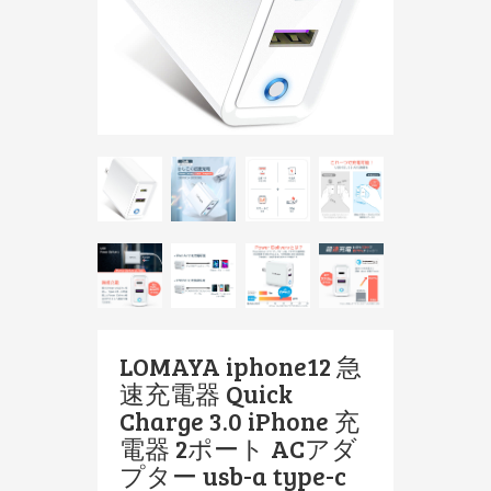
LOMAYA iphone12 急
速充電器 Quick
Charge 3.0 iPhone 充
電器 2ポート ACアダ
プター usb-a type-c