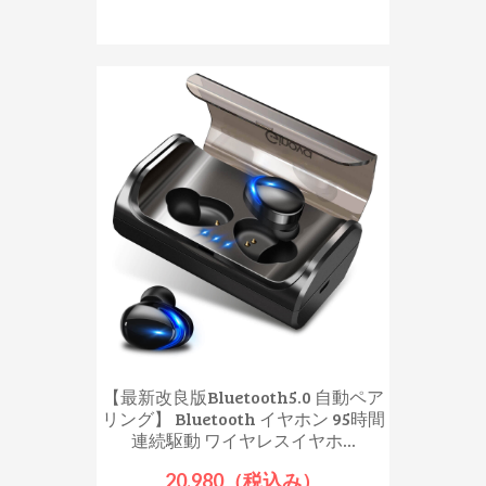
【最新改良版Bluetooth5.0 自動ペア
リング】 Bluetooth イヤホン 95時間
連続駆動 ワイヤレスイヤホ...
20,980（税込み）