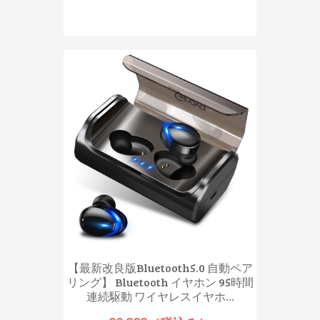
【最新改良版Bluetooth5.0 自動ペア
リング】 Bluetooth イヤホン 95時間
連続駆動 ワイヤレスイヤホ...